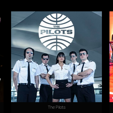
The Pilots