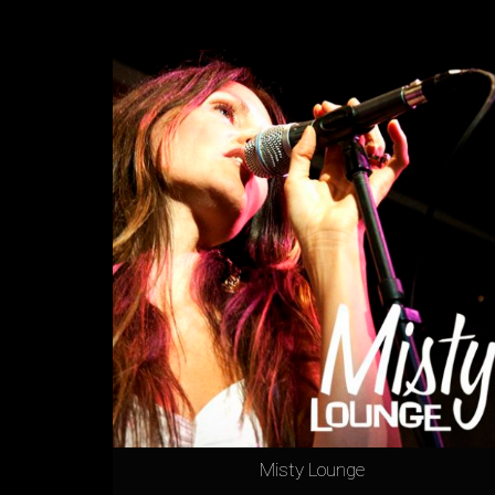
Misty Lounge