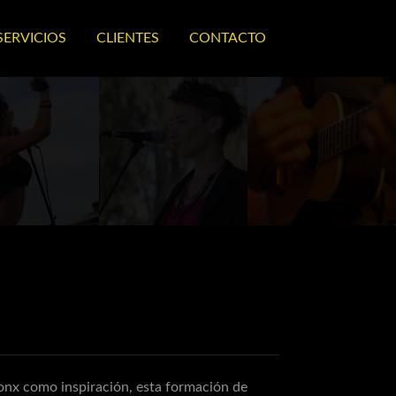
SERVICIOS
CLIENTES
CONTACTO
onx como inspiración, esta formación de