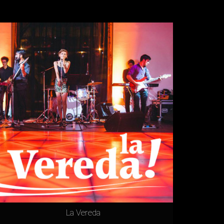
La Vereda